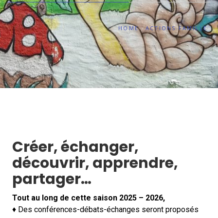
HOME
ACTIONS FAMILLE
Créer, échanger,
découvrir, apprendre,
partager…
Tout au long de cette saison 2025 – 2026,
♦ Des conférences-débats-échanges seront proposés