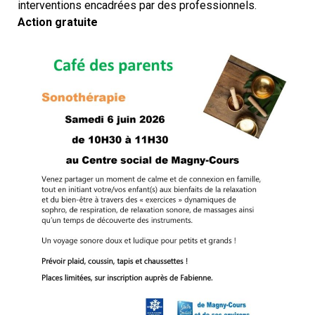
interventions encadrées par des professionnels.
Action gratuite