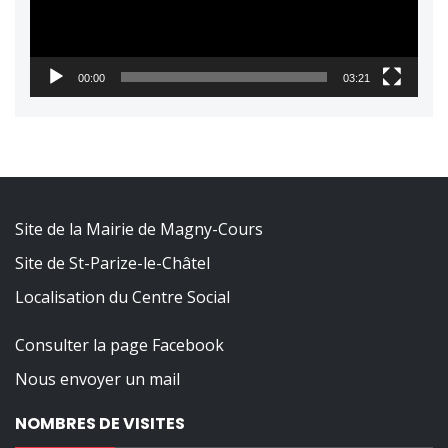
00:00
03:21
Site de la Mairie de Magny-Cours
Site de St-Parize-le-Châtel
Localisation du Centre Social
Consulter la page Facebook
Nous envoyer un mail
NOMBRES DE VISITES