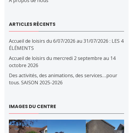
À propos de nous
ARTICLES RÉCENTS
Accueil de loisirs du 6/07/2026 au 31/07/2026 : LES 4
ÉLÉMENTS
Accueil de loisirs du mercredi 2 septembre au 14
octobre 2026
Des activités, des animations, des services….pour
tous. SAISON 2025-2026
IMAGES DU CENTRE