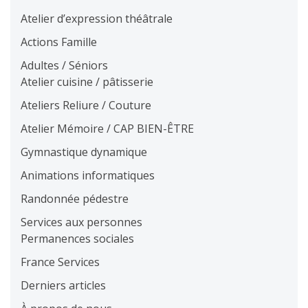
Atelier d’expression théâtrale
Actions Famille
Adultes / Séniors
Atelier cuisine / pâtisserie
Ateliers Reliure / Couture
Atelier Mémoire / CAP BIEN-ÊTRE
Gymnastique dynamique
Animations informatiques
Randonnée pédestre
Services aux personnes
Permanences sociales
France Services
Derniers articles