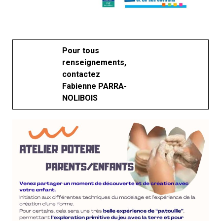
Pour tous
renseignements,
contactez
Fabienne PARRA-
NOLIBOIS