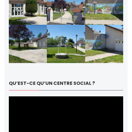
QU’EST-CE QU’UN CENTRE SOCIAL ?
Lecteur
vidéo