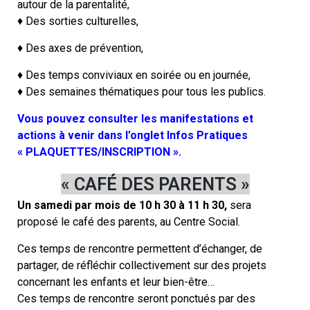
autour de la parentalité,
♦ Des sorties culturelles,
♦ Des axes de prévention,
♦ Des temps conviviaux en soirée ou en journée,
♦ Des semaines thématiques pour tous les publics.
Vous pouvez consulter les manifestations et
actions à venir dans l’onglet Infos Pratiques
« PLAQUETTES/INSCRIPTION ».
« CAFÉ DES PARENTS »
Un samedi par mois de 10 h 30 à 11 h 30,
sera
proposé le café des parents, au Centre Social.
Ces temps de rencontre permettent d’échanger, de
partager, de réfléchir collectivement sur des projets
concernant les enfants et leur bien-être…
Ces temps de rencontre seront ponctués par des