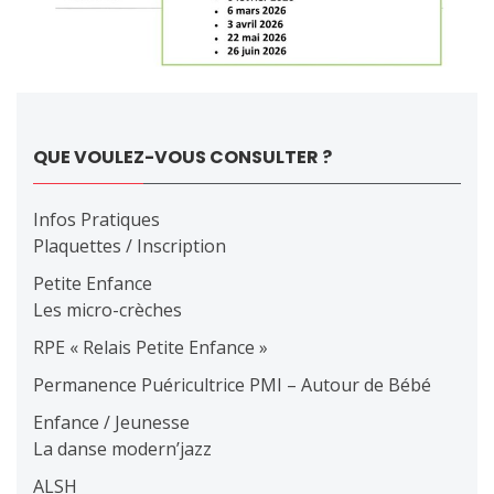
QUE VOULEZ-VOUS CONSULTER ?
Infos Pratiques
Plaquettes / Inscription
Petite Enfance
Les micro-crèches
RPE « Relais Petite Enfance »
Permanence Puéricultrice PMI – Autour de Bébé
Enfance / Jeunesse
La danse modern’jazz
ALSH