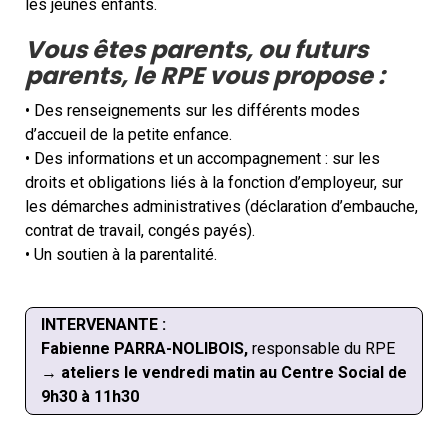
les jeunes enfants.
Vous êtes parents, ou futurs
parents, le RPE vous propose :
• Des renseignements sur les différents modes
d’accueil de la petite enfance.
• Des informations et un accompagnement : sur les
droits et obligations liés à la fonction d’employeur, sur
les démarches administratives (déclaration d’embauche,
contrat de travail, congés payés).
• Un soutien à la parentalité.
INTERVENANTE :
Fabienne PARRA-NOLIBOIS,
responsable du RPE
→
ateliers le vendredi matin au Centre Social de
9h30 à 11h30