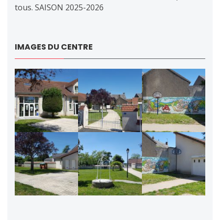
tous. SAISON 2025-2026
IMAGES DU CENTRE