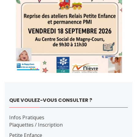
QUE VOULEZ-VOUS CONSULTER ?
Infos Pratiques
Plaquettes / Inscription
Petite Enfance