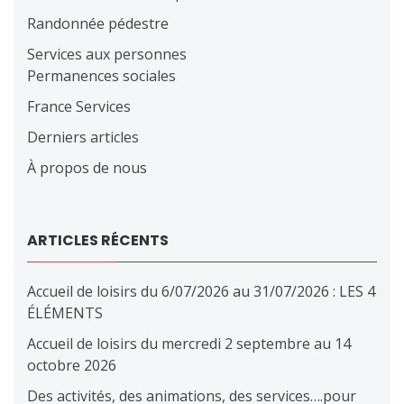
Randonnée pédestre
Services aux personnes
Permanences sociales
France Services
Derniers articles
À propos de nous
ARTICLES RÉCENTS
Accueil de loisirs du 6/07/2026 au 31/07/2026 : LES 4
ÉLÉMENTS
Accueil de loisirs du mercredi 2 septembre au 14
octobre 2026
Des activités, des animations, des services….pour