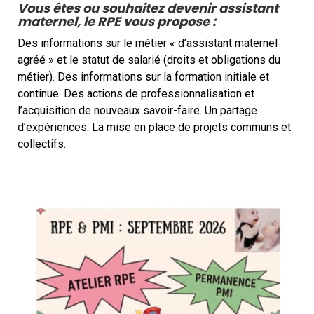
Vous êtes ou souhaitez devenir assistant
maternel, le R
PE vous propose :
Des informations sur le métier « d’assistant maternel
agréé » et le statut de salarié (droits et obligations du
métier). Des informations sur la formation initiale et
continue. Des actions de professionnalisation et
l’acquisition de nouveaux savoir-faire. Un partage
d’expériences. La mise en place de projets communs et
collectifs.