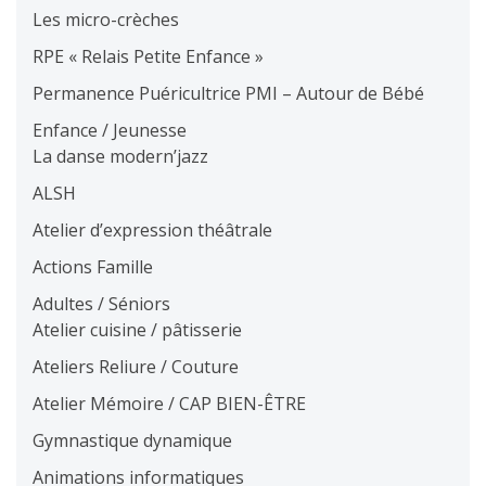
Les micro-crèches
RPE « Relais Petite Enfance »
Permanence Puéricultrice PMI – Autour de Bébé
Enfance / Jeunesse
La danse modern’jazz
ALSH
Atelier d’expression théâtrale
Actions Famille
Adultes / Séniors
Atelier cuisine / pâtisserie
Ateliers Reliure / Couture
Atelier Mémoire / CAP BIEN-ÊTRE
Gymnastique dynamique
Animations informatiques