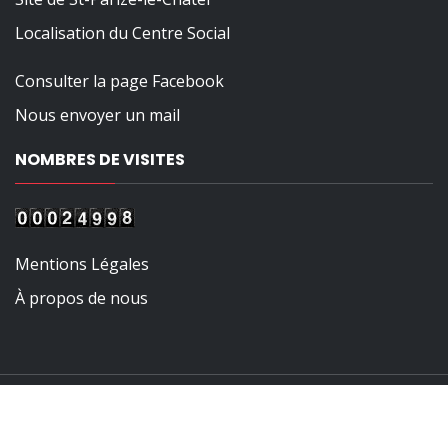
Localisation du Centre Social
Consulter la page Facebook
Nous envoyer un mail
NOMBRES DE VISITES
Mentions Légales
À propos de nous
Tous droits réservés
|
Theme: The Automobile by
Themeinwp