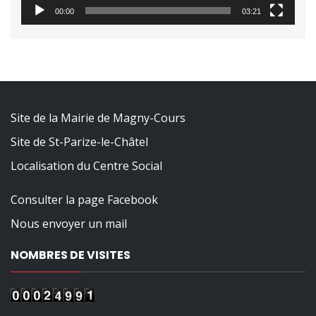
00:00
03:21
Site de la Mairie de Magny-Cours
Site de St-Parize-le-Châtel
Localisation du Centre Social
Consulter la page Facebook
Nous envoyer un mail
NOMBRES DE VISITES