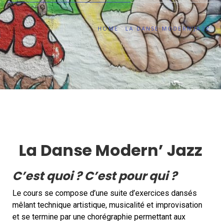
HOME
LA DANSE MODERN’JAZZ
La Danse Modern’ Jazz
C’est quoi ? C’est pour qui ?
Le cours se compose d’une suite d’exercices dansés
mêlant technique artistique, musicalité et improvisation
et se termine par une chorégraphie permettant aux