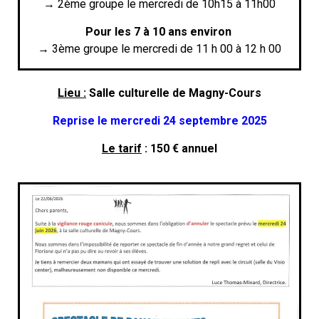
→ 2ème groupe le mercredi de 10h15 à 11h00
Pour les 7 à 10 ans environ
→ 3ème groupe le mercredi de 11 h 00 à 12 h 00
Lieu :
Salle culturelle de Magny-Cours
Reprise le mercredi 24 septembre 2025
Le tarif
: 150 € annuel