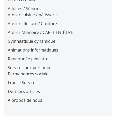
Adultes / Séniors
Atelier cuisine / pâtisserie
Ateliers Reliure / Couture
Atelier Mémoire / CAP BIEN-ÊTRE
Gymnastique dynamique
Animations informatiques
Randonnée pédestre
Services aux personnes
Permanences sociales
France Services
Derniers articles
À propos de nous