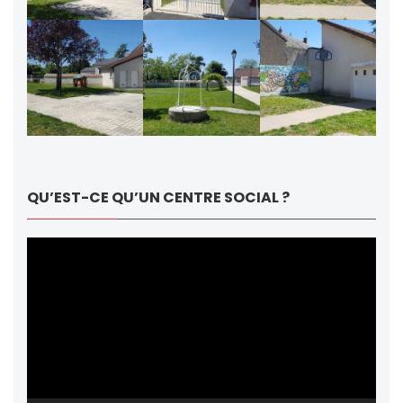
QU’EST-CE QU’UN CENTRE SOCIAL ?
Lecteur
vidéo