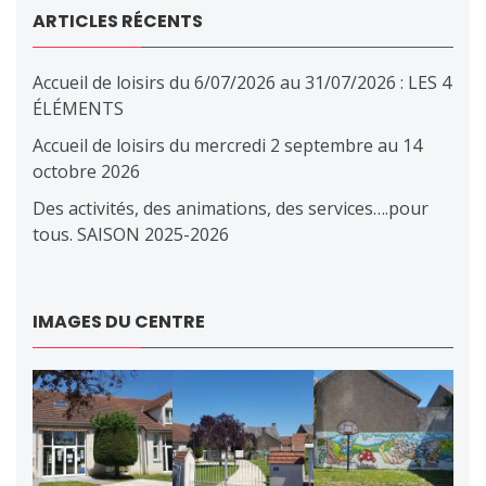
ARTICLES RÉCENTS
Accueil de loisirs du 6/07/2026 au 31/07/2026 : LES 4
ÉLÉMENTS
Accueil de loisirs du mercredi 2 septembre au 14
octobre 2026
Des activités, des animations, des services….pour
tous. SAISON 2025-2026
IMAGES DU CENTRE