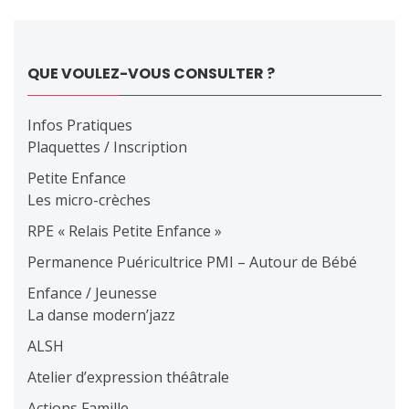
QUE VOULEZ-VOUS CONSULTER ?
Infos Pratiques
Plaquettes / Inscription
Petite Enfance
Les micro-crèches
RPE « Relais Petite Enfance »
Permanence Puéricultrice PMI – Autour de Bébé
Enfance / Jeunesse
La danse modern’jazz
ALSH
Atelier d’expression théâtrale
Actions Famille