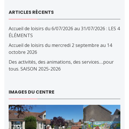
ARTICLES RÉCENTS
Accueil de loisirs du 6/07/2026 au 31/07/2026 : LES 4
ÉLÉMENTS
Accueil de loisirs du mercredi 2 septembre au 14
octobre 2026
Des activités, des animations, des services….pour
tous. SAISON 2025-2026
IMAGES DU CENTRE