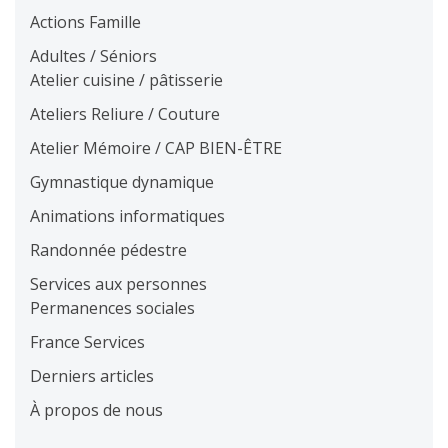
Actions Famille
Adultes / Séniors
Atelier cuisine / pâtisserie
Ateliers Reliure / Couture
Atelier Mémoire / CAP BIEN-ÊTRE
Gymnastique dynamique
Animations informatiques
Randonnée pédestre
Services aux personnes
Permanences sociales
France Services
Derniers articles
À propos de nous