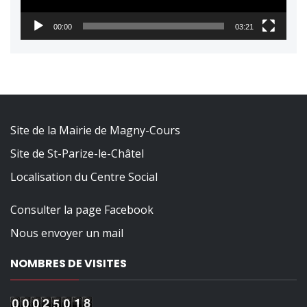
00:00
03:21
Site de la Mairie de Magny-Cours
Site de St-Parize-le-Châtel
Localisation du Centre Social
Consulter la page Facebook
Nous envoyer un mail
NOMBRES DE VISITES