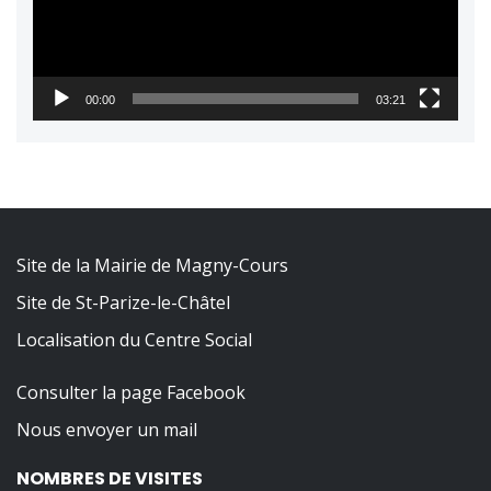
00:00
03:21
Site de la Mairie de Magny-Cours
Site de St-Parize-le-Châtel
Localisation du Centre Social
Consulter la page Facebook
Nous envoyer un mail
NOMBRES DE VISITES