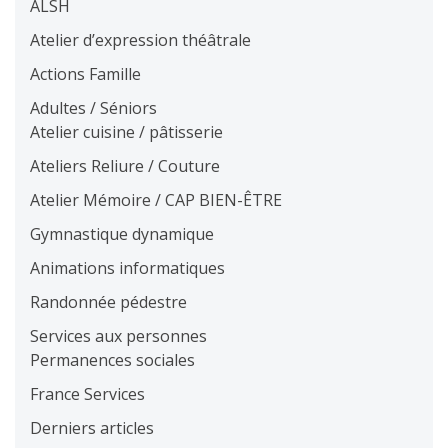
ALSH
Atelier d’expression théâtrale
Actions Famille
Adultes / Séniors
Atelier cuisine / pâtisserie
Ateliers Reliure / Couture
Atelier Mémoire / CAP BIEN-ÊTRE
Gymnastique dynamique
Animations informatiques
Randonnée pédestre
Services aux personnes
Permanences sociales
France Services
Derniers articles