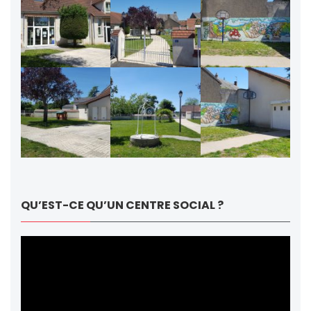
QU’EST-CE QU’UN CENTRE SOCIAL ?
Lecteur
vidéo