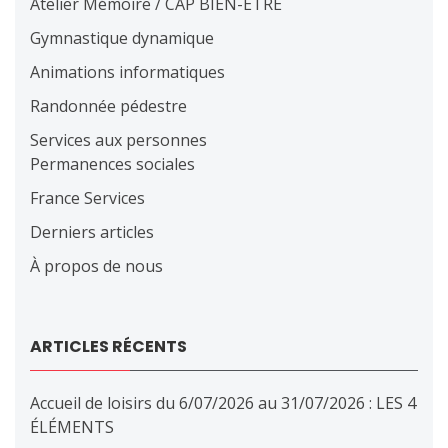
Atelier Mémoire / CAP BIEN-ÊTRE
Gymnastique dynamique
Animations informatiques
Randonnée pédestre
Services aux personnes
Permanences sociales
France Services
Derniers articles
À propos de nous
ARTICLES RÉCENTS
Accueil de loisirs du 6/07/2026 au 31/07/2026 : LES 4
ÉLÉMENTS