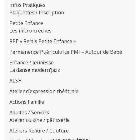
Infos Pratiques
Plaquettes / Inscription
Petite Enfance
Les micro-crèches
RPE « Relais Petite Enfance »
Permanence Puéricultrice PMI – Autour de Bébé
Enfance / Jeunesse
La danse modern’jazz
ALSH
Atelier d’expression théâtrale
Actions Famille
Adultes / Séniors
Atelier cuisine / pâtisserie
Ateliers Reliure / Couture