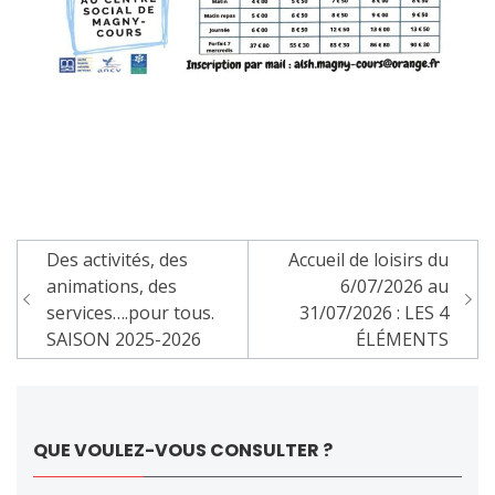
Des activités, des
Accueil de loisirs du
animations, des
6/07/2026 au
services….pour tous.
31/07/2026 : LES 4
SAISON 2025-2026
ÉLÉMENTS
QUE VOULEZ-VOUS CONSULTER ?