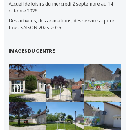
Accueil de loisirs du mercredi 2 septembre au 14
octobre 2026
Des activités, des animations, des services….pour
tous. SAISON 2025-2026
IMAGES DU CENTRE