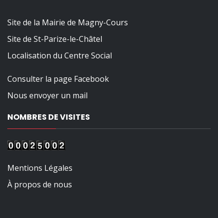
Site de la Mairie de Magny-Cours
Site de St-Parize-le-Châtel
Localisation du Centre Social
Consulter la page Facebook
Nous envoyer un mail
NOMBRES DE VISITES
Mentions Légales
À propos de nous