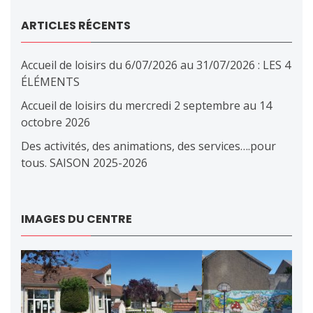
ARTICLES RÉCENTS
Accueil de loisirs du 6/07/2026 au 31/07/2026 : LES 4
ÉLÉMENTS
Accueil de loisirs du mercredi 2 septembre au 14
octobre 2026
Des activités, des animations, des services….pour
tous. SAISON 2025-2026
IMAGES DU CENTRE