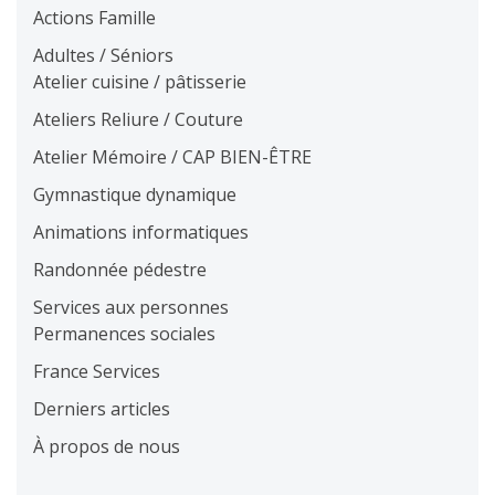
Actions Famille
Adultes / Séniors
Atelier cuisine / pâtisserie
Ateliers Reliure / Couture
Atelier Mémoire / CAP BIEN-ÊTRE
Gymnastique dynamique
Animations informatiques
Randonnée pédestre
Services aux personnes
Permanences sociales
France Services
Derniers articles
À propos de nous