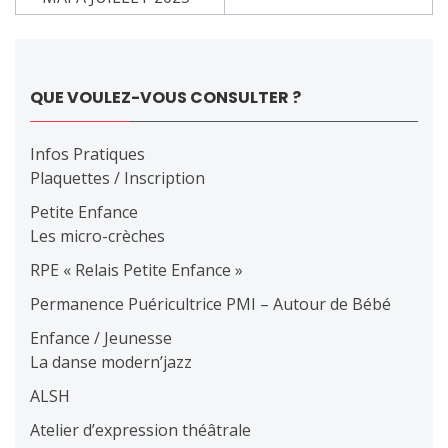
de
l’article
QUE VOULEZ-VOUS CONSULTER ?
Infos Pratiques
Plaquettes / Inscription
Petite Enfance
Les micro-crèches
RPE « Relais Petite Enfance »
Permanence Puéricultrice PMI – Autour de Bébé
Enfance / Jeunesse
La danse modern’jazz
ALSH
Atelier d’expression théâtrale