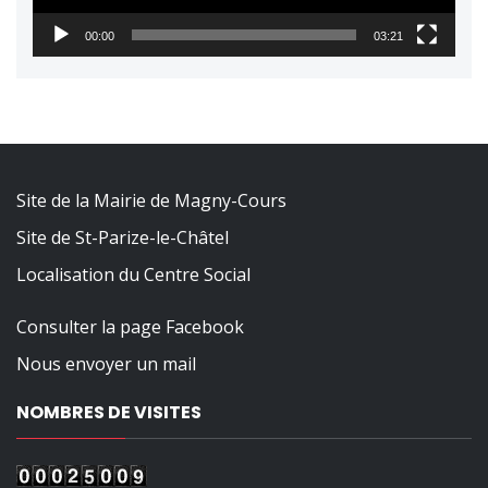
00:00
03:21
Site de la Mairie de Magny-Cours
Site de St-Parize-le-Châtel
Localisation du Centre Social
Consulter la page Facebook
Nous envoyer un mail
NOMBRES DE VISITES