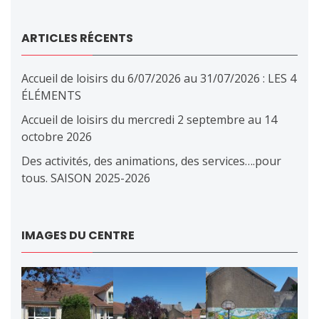
ARTICLES RÉCENTS
Accueil de loisirs du 6/07/2026 au 31/07/2026 : LES 4
ÉLÉMENTS
Accueil de loisirs du mercredi 2 septembre au 14
octobre 2026
Des activités, des animations, des services….pour
tous. SAISON 2025-2026
IMAGES DU CENTRE