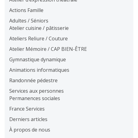
Actions Famille
Adultes / Séniors
Atelier cuisine / pâtisserie
Ateliers Reliure / Couture
Atelier Mémoire / CAP BIEN-ÊTRE
Gymnastique dynamique
Animations informatiques
Randonnée pédestre
Services aux personnes
Permanences sociales
France Services
Derniers articles
À propos de nous