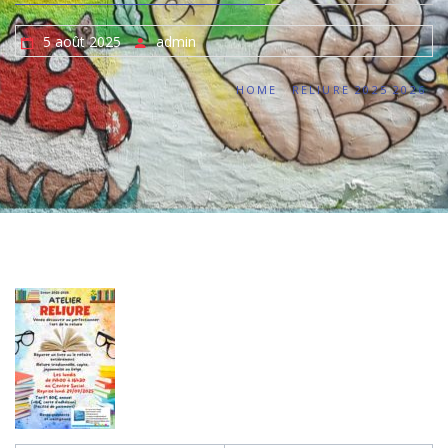
5 août 2025
admin
HOME
RELIURE 2025 2026