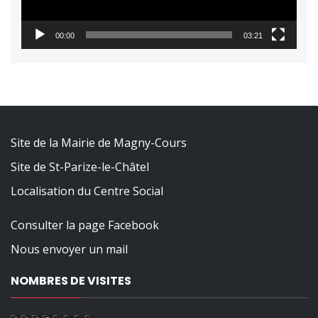
00:00
03:21
Site de la Mairie de Magny-Cours
Site de St-Parize-le-Châtel
Localisation du Centre Social
Consulter la page Facebook
Nous envoyer un mail
NOMBRES DE VISITES