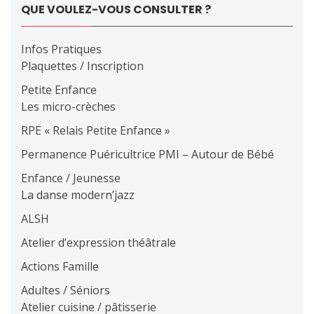
QUE VOULEZ-VOUS CONSULTER ?
Infos Pratiques
Plaquettes / Inscription
Petite Enfance
Les micro-crèches
RPE « Relais Petite Enfance »
Permanence Puéricultrice PMI – Autour de Bébé
Enfance / Jeunesse
La danse modern’jazz
ALSH
Atelier d’expression théâtrale
Actions Famille
Adultes / Séniors
Atelier cuisine / pâtisserie