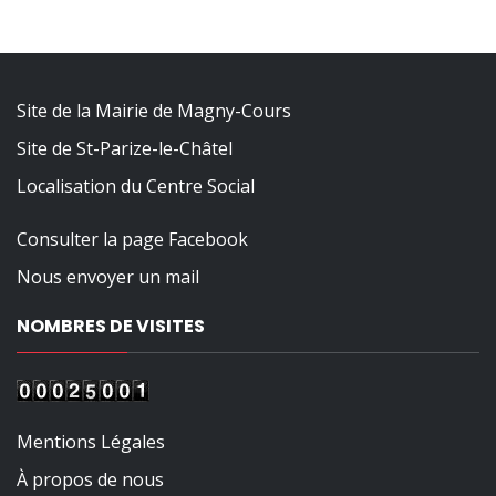
Site de la Mairie de Magny-Cours
Site de St-Parize-le-Châtel
Localisation du Centre Social
Consulter la page Facebook
Nous envoyer un mail
NOMBRES DE VISITES
Mentions Légales
À propos de nous