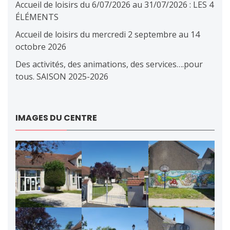
Accueil de loisirs du 6/07/2026 au 31/07/2026 : LES 4
ÉLÉMENTS
Accueil de loisirs du mercredi 2 septembre au 14
octobre 2026
Des activités, des animations, des services….pour
tous. SAISON 2025-2026
IMAGES DU CENTRE