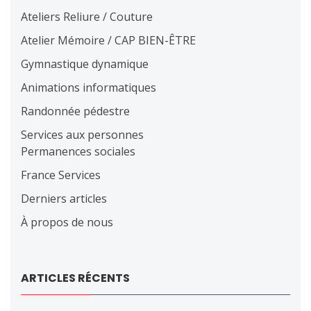
Ateliers Reliure / Couture
Atelier Mémoire / CAP BIEN-ÊTRE
Gymnastique dynamique
Animations informatiques
Randonnée pédestre
Services aux personnes
Permanences sociales
France Services
Derniers articles
À propos de nous
ARTICLES RÉCENTS