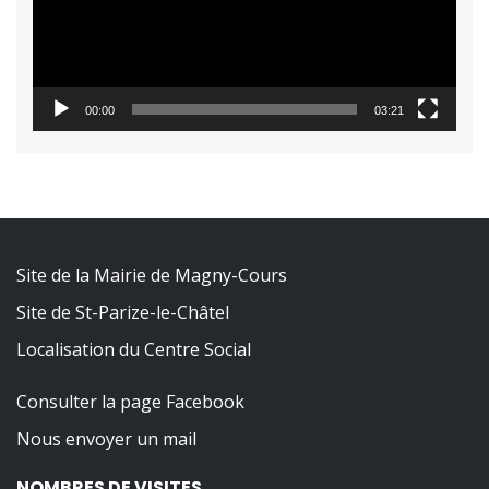
00:00
03:21
Site de la Mairie de Magny-Cours
Site de St-Parize-le-Châtel
Localisation du Centre Social
Consulter la page Facebook
Nous envoyer un mail
NOMBRES DE VISITES