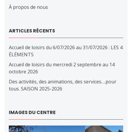
À propos de nous
ARTICLES RÉCENTS
Accueil de loisirs du 6/07/2026 au 31/07/2026 : LES 4
ÉLÉMENTS
Accueil de loisirs du mercredi 2 septembre au 14
octobre 2026
Des activités, des animations, des services….pour
tous. SAISON 2025-2026
IMAGES DU CENTRE