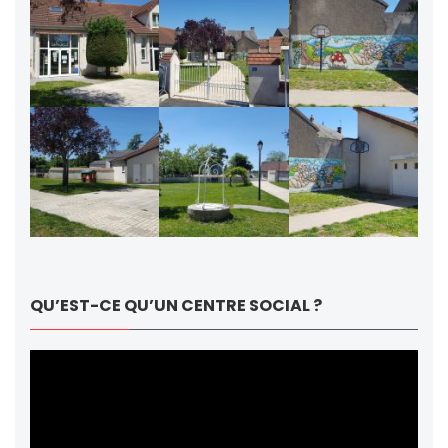
QU’EST-CE QU’UN CENTRE SOCIAL ?
Lecteur
vidéo