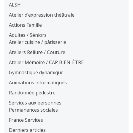
ALSH
Atelier d’expression théâtrale
Actions Famille
Adultes / Séniors
Atelier cuisine / pâtisserie
Ateliers Reliure / Couture
Atelier Mémoire / CAP BIEN-ÊTRE
Gymnastique dynamique
Animations informatiques
Randonnée pédestre
Services aux personnes
Permanences sociales
France Services
Derniers articles