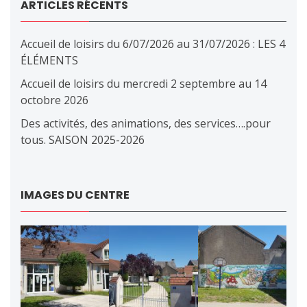
ARTICLES RÉCENTS
Accueil de loisirs du 6/07/2026 au 31/07/2026 : LES 4
ÉLÉMENTS
Accueil de loisirs du mercredi 2 septembre au 14
octobre 2026
Des activités, des animations, des services….pour
tous. SAISON 2025-2026
IMAGES DU CENTRE