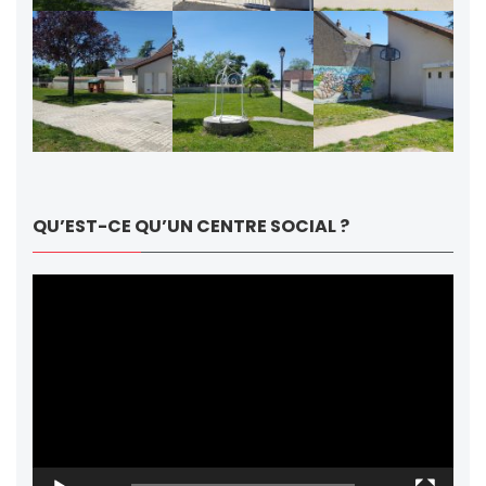
QU’EST-CE QU’UN CENTRE SOCIAL ?
Lecteur
vidéo