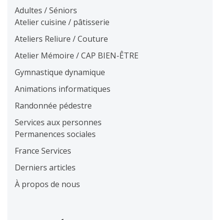
Adultes / Séniors
Atelier cuisine / pâtisserie
Ateliers Reliure / Couture
Atelier Mémoire / CAP BIEN-ÊTRE
Gymnastique dynamique
Animations informatiques
Randonnée pédestre
Services aux personnes
Permanences sociales
France Services
Derniers articles
À propos de nous