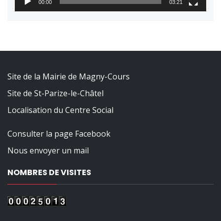
00:00
03:21
Site de la Mairie de Magny-Cours
Site de St-Parize-le-Châtel
Localisation du Centre Social
Consulter la page Facebook
Nous envoyer un mail
NOMBRES DE VISITES