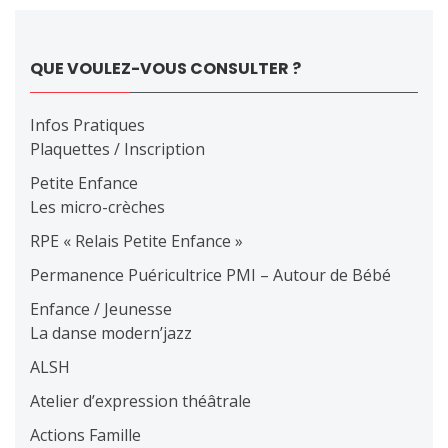
l’article
QUE VOULEZ-VOUS CONSULTER ?
Infos Pratiques
Plaquettes / Inscription
Petite Enfance
Les micro-crèches
RPE « Relais Petite Enfance »
Permanence Puéricultrice PMI – Autour de Bébé
Enfance / Jeunesse
La danse modern’jazz
ALSH
Atelier d’expression théâtrale
Actions Famille