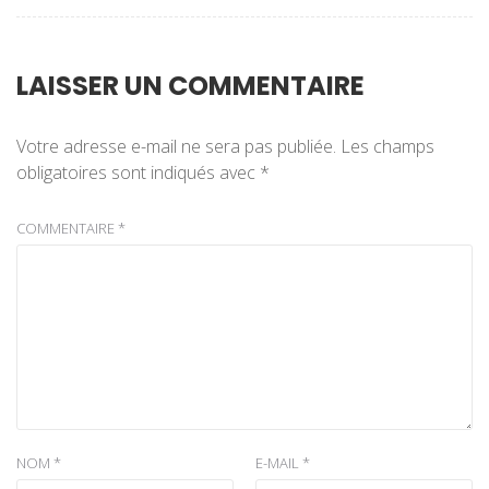
LAISSER UN COMMENTAIRE
Votre adresse e-mail ne sera pas publiée.
Les champs
obligatoires sont indiqués avec
*
COMMENTAIRE
*
NOM
*
E-MAIL
*