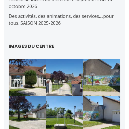
octobre 2026
Des activités, des animations, des services….pour
tous. SAISON 2025-2026
IMAGES DU CENTRE