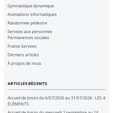
Gymnastique dynamique
Animations informatiques
Randonnée pédestre
Services aux personnes
Permanences sociales
France Services
Derniers articles
À propos de nous
ARTICLES RÉCENTS
Accueil de loisirs du 6/07/2026 au 31/07/2026 : LES 4
ÉLÉMENTS
Accueil de loisirs du mercredi 2 septembre au 14