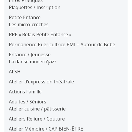
Infos Pratiques
Plaquettes / Inscription
Petite Enfance
Les micro-crèches
RPE « Relais Petite Enfance »
Permanence Puéricultrice PMI – Autour de Bébé
Enfance / Jeunesse
La danse modern’jazz
ALSH
Atelier d’expression théâtrale
Actions Famille
Adultes / Séniors
Atelier cuisine / pâtisserie
Ateliers Reliure / Couture
Atelier Mémoire / CAP BIEN-ÊTRE