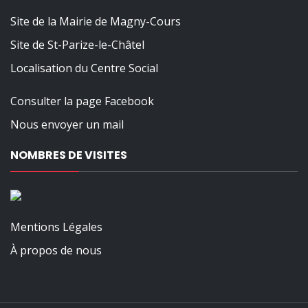
Site de la Mairie de Magny-Cours
Site de St-Parize-le-Châtel
Localisation du Centre Social
Consulter la page Facebook
Nous envoyer un mail
NOMBRES DE VISITES
Mentions Légales
À propos de nous