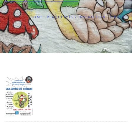
HOME
PLAQUETTES / INSCRIPTION
CIRQUE