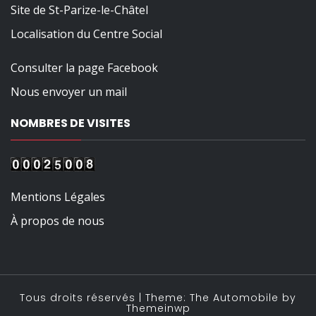
Site de St-Parize-le-Châtel
Localisation du Centre Social
Consulter la page Facebook
Nous envoyer un mail
NOMBRES DE VISITES
Mentions Légales
À propos de nous
Tous droits réservés
|
Theme: The Automobile by
Themeinwp