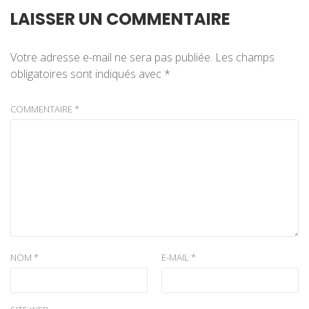
LAISSER UN COMMENTAIRE
Votre adresse e-mail ne sera pas publiée.
Les champs
obligatoires sont indiqués avec
*
COMMENTAIRE
*
NOM
*
E-MAIL
*