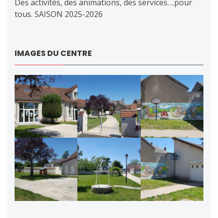
Des activités, des animations, des services….pour
tous. SAISON 2025-2026
IMAGES DU CENTRE