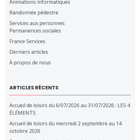
Animations informatiques
Randonnée pédestre
Services aux personnes
Permanences sociales
France Services
Derniers articles
À propos de nous
ARTICLES RÉCENTS
Accueil de loisirs du 6/07/2026 au 31/07/2026 : LES 4
ÉLÉMENTS
Accueil de loisirs du mercredi 2 septembre au 14
octobre 2026