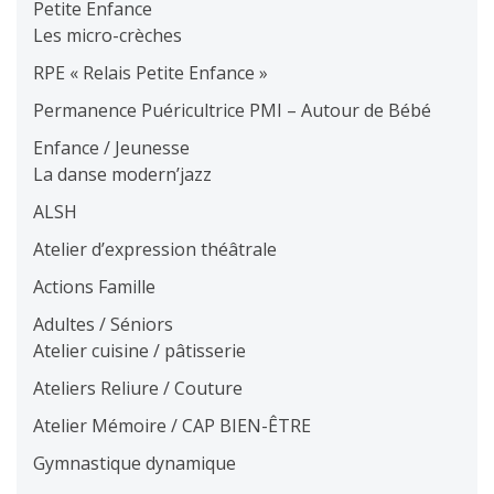
Petite Enfance
Les micro-crèches
RPE « Relais Petite Enfance »
Permanence Puéricultrice PMI – Autour de Bébé
Enfance / Jeunesse
La danse modern’jazz
ALSH
Atelier d’expression théâtrale
Actions Famille
Adultes / Séniors
Atelier cuisine / pâtisserie
Ateliers Reliure / Couture
Atelier Mémoire / CAP BIEN-ÊTRE
Gymnastique dynamique