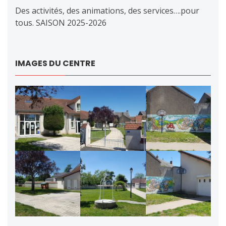
Des activités, des animations, des services….pour
tous. SAISON 2025-2026
IMAGES DU CENTRE