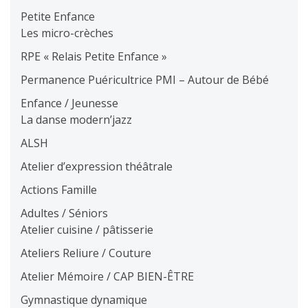
Petite Enfance
Les micro-crèches
RPE « Relais Petite Enfance »
Permanence Puéricultrice PMI – Autour de Bébé
Enfance / Jeunesse
La danse modern’jazz
ALSH
Atelier d’expression théâtrale
Actions Famille
Adultes / Séniors
Atelier cuisine / pâtisserie
Ateliers Reliure / Couture
Atelier Mémoire / CAP BIEN-ÊTRE
Gymnastique dynamique