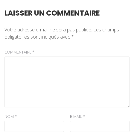
LAISSER UN COMMENTAIRE
Votre adresse e-mail ne sera pas publiée.
Les champs
obligatoires sont indiqués avec
*
COMMENTAIRE
*
NOM
*
E-MAIL
*