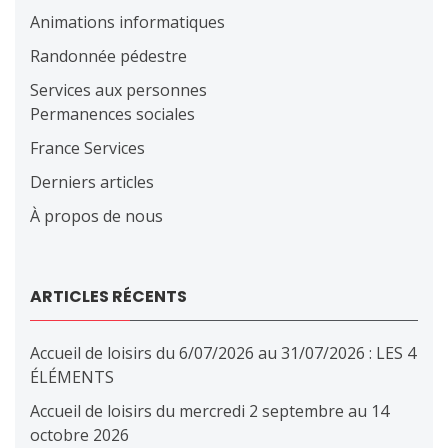
Animations informatiques
Randonnée pédestre
Services aux personnes
Permanences sociales
France Services
Derniers articles
À propos de nous
ARTICLES RÉCENTS
Accueil de loisirs du 6/07/2026 au 31/07/2026 : LES 4
ÉLÉMENTS
Accueil de loisirs du mercredi 2 septembre au 14
octobre 2026