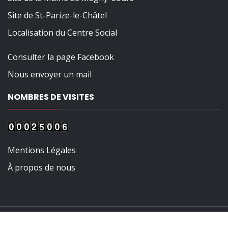
Site de St-Parize-le-Châtel
Localisation du Centre Social
Consulter la page Facebook
Nous envoyer un mail
NOMBRES DE VISITES
Mentions Légales
À propos de nous
Tous droits réservés
|
Theme: The Automobile by